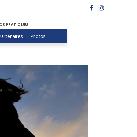
OS PRATIQUES
Partenaires
Photos