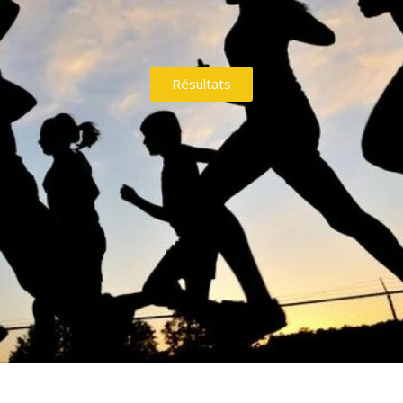
Résultats